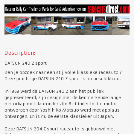
Description:
DATSUN 240 Z sport
Ben je opzoek naar een stijlvolle klassieke raceauto ?
Deze prachtige DATSUN 240 Z sport is nu beschikbaar.
In 1969 werd de DATSUN 240 Z aan het publiek
gepresenteerd, zijn design met de kenmerkende lange
motorkap met daaronder zijn 6 cilinder in lijn motor
ontworpen door Yoshihiko Matsuo werd met applaus
ontvangen. En is nu de eerste klassieker uit Japan.
Deze DATSUN 204 Z sport raceauto is gebouwd met