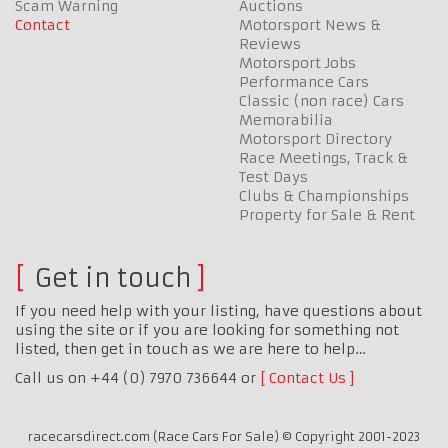
Scam Warning
Auctions
Contact
Motorsport News &
Reviews
Motorsport Jobs
Performance Cars
Classic (non race) Cars
Memorabilia
Motorsport Directory
Race Meetings, Track &
Test Days
Clubs & Championships
Property for Sale & Rent
Get in touch
If you need help with your listing, have questions about
using the site or if you are looking for something not
listed, then get in touch as we are here to help…
Call us on +44 (0) 7970 736644 or
Contact Us
racecarsdirect.com (Race Cars For Sale) © Copyright 2001-2023