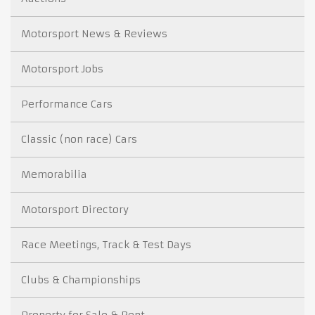
Motorsport News & Reviews
Motorsport Jobs
Performance Cars
Classic (non race) Cars
Memorabilia
Motorsport Directory
Race Meetings, Track & Test Days
Clubs & Championships