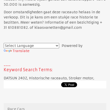
50.000 is aanwezig.
Door omstandigheden gaat deze raceauto helaas in de
verkoop. Dit is je kans om een stukje race historie te
bezitten. Meer weten? Informatie of een bezichtiging +
31 610881082. of klaasvanetten@gmail.com
Powered by
Translate
Keyword Search Terms:
DATSUN 240Z, Historische raceauto, Stroker motor,
Race Cars