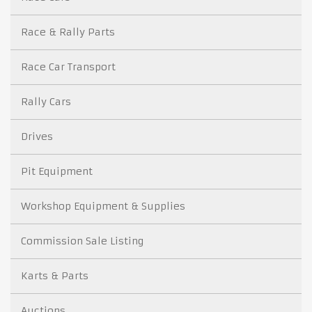
Race & Rally Parts
Race Car Transport
Rally Cars
Drives
Pit Equipment
Workshop Equipment & Supplies
Commission Sale Listing
Karts & Parts
Auctions