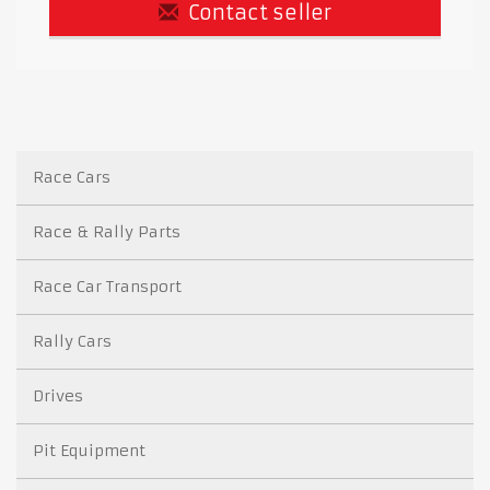
Contact seller
Race Cars
Race & Rally Parts
Race Car Transport
Rally Cars
Drives
Pit Equipment