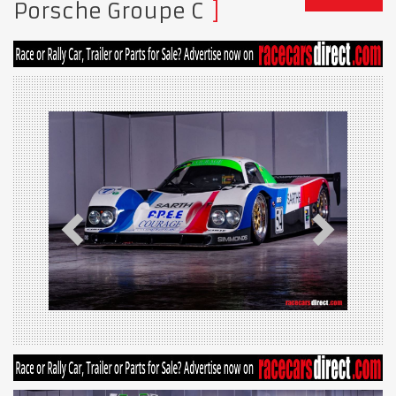
Porsche Groupe C