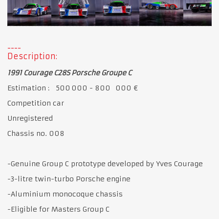
Description:
1991 Courage C28S Porsche Groupe C
Estimation : 500 000 - 800 000 €
Competition car
Unregistered
Chassis no. 008
-Genuine Group C prototype developed by Yves Courage
-3-litre twin-turbo Porsche engine
-Aluminium monocoque chassis
-Eligible for Masters Group C