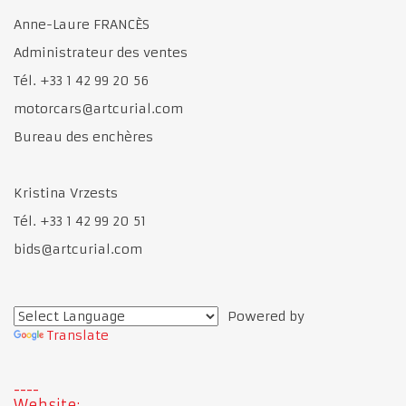
Anne-Laure FRANCÈS
Administrateur des ventes
Tél. +33 1 42 99 20 56
motorcars@artcurial.com
Bureau des enchères
Kristina Vrzests
Tél. +33 1 42 99 20 51
bids@artcurial.com
Powered by
Translate
Website: