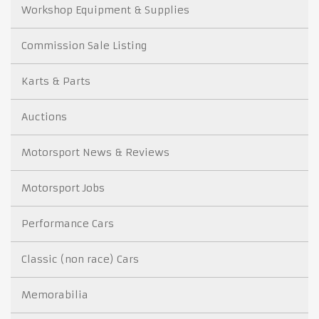
Workshop Equipment & Supplies
Commission Sale Listing
Karts & Parts
Auctions
Motorsport News & Reviews
Motorsport Jobs
Performance Cars
Classic (non race) Cars
Memorabilia