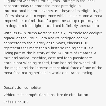
Eligible for Masters Group C, this Courage is the ideal
passport today to enter the most prestigious
international historic events. But beyond its eligibility, it
offers above all an experience which has become almost
impossible to find: that of a genuine Group C prototype,
analogue in feel, light, brutal and infinitely spectacular.
With its twin-turbo Porsche flat-six, its enclosed cockpit
typical of the Group C era and its pedigree deeply
connected to the history of Le Mans, chassis 008
represents far more than a historic racing car: it is a
living part of the history of the 24 Hours of Le Mans. A
rare and radical machine, destined for a passionate
enthusiast wishing to feel, from behind the wheel, all
the magic and the intense mechanical force of one of the
most fascinating periods in world endurance racing.
Description complète
Véhicule de compétition Sans titre de circulation
Châssis n°008