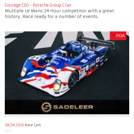
Courage C30 - Porsche Group C Car
Multiple Le Mans 24 Hour competitor with a great
history. Race ready for a number of events.
€
POA
08.04.2026
Race Cars