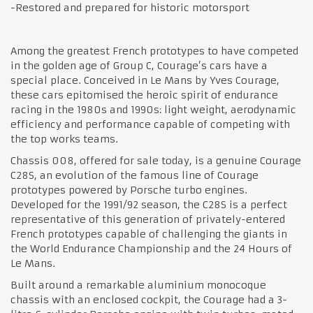
-Restored and prepared for historic motorsport
Among the greatest French prototypes to have competed
in the golden age of Group C, Courage’s cars have a
special place. Conceived in Le Mans by Yves Courage,
these cars epitomised the heroic spirit of endurance
racing in the 1980s and 1990s: light weight, aerodynamic
efficiency and performance capable of competing with
the top works teams.
Chassis 008, offered for sale today, is a genuine Courage
C28S, an evolution of the famous line of Courage
prototypes powered by Porsche turbo engines.
Developed for the 1991/92 season, the C28S is a perfect
representative of this generation of privately-entered
French prototypes capable of challenging the giants in
the World Endurance Championship and the 24 Hours of
Le Mans.
Built around a remarkable aluminium monocoque
chassis with an enclosed cockpit, the Courage had a 3-