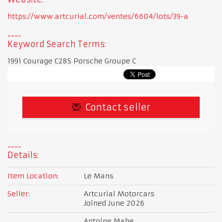
https://www.artcurial.com/ventes/6604/lots/39-a
Keyword Search Terms:
1991 Courage C28S Porsche Groupe C
Contact seller
Details:
Item Location:
Le Mans
Seller:
Artcurial Motorcars
Joined June 2026
Antoine Mahe