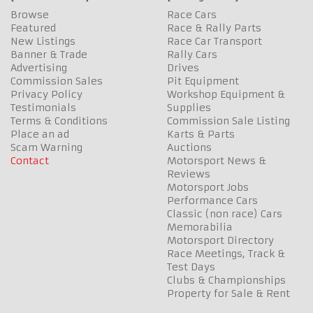
Browse
Race Cars
Featured
Race & Rally Parts
New Listings
Race Car Transport
Banner & Trade
Rally Cars
Advertising
Drives
Commission Sales
Pit Equipment
Privacy Policy
Workshop Equipment &
Testimonials
Supplies
Terms & Conditions
Commission Sale Listing
Place an ad
Karts & Parts
Scam Warning
Auctions
Contact
Motorsport News &
Reviews
Motorsport Jobs
Performance Cars
Classic (non race) Cars
Memorabilia
Motorsport Directory
Race Meetings, Track &
Test Days
Clubs & Championships
Property for Sale & Rent