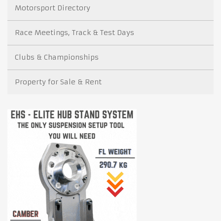
Motorsport Directory
Race Meetings, Track & Test Days
Clubs & Championships
Property for Sale & Rent