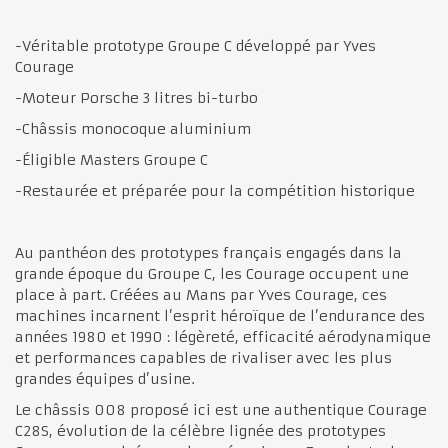
-Véritable prototype Groupe C développé par Yves
Courage
-Moteur Porsche 3 litres bi-turbo
-Châssis monocoque aluminium
-Éligible Masters Groupe C
-Restaurée et préparée pour la compétition historique
Au panthéon des prototypes français engagés dans la
grande époque du Groupe C, les Courage occupent une
place à part. Créées au Mans par Yves Courage, ces
machines incarnent l’esprit héroïque de l’endurance des
années 1980 et 1990 : légèreté, efficacité aérodynamique
et performances capables de rivaliser avec les plus
grandes équipes d’usine.
Le châssis 008 proposé ici est une authentique Courage
C28S, évolution de la célèbre lignée des prototypes