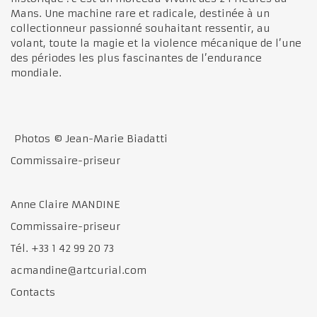
Mans. Une machine rare et radicale, destinée à un
collectionneur passionné souhaitant ressentir, au
volant, toute la magie et la violence mécanique de l’une
des périodes les plus fascinantes de l’endurance
mondiale.
Photos © Jean-Marie Biadatti
Commissaire-priseur
Anne Claire MANDINE
Commissaire-priseur
Tél. +33 1 42 99 20 73
acmandine@artcurial.com
Contacts